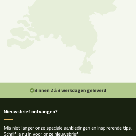
Binnen 2 à 3 werkdagen geleverd
Nieuwsbrief ontvangen?
Mis niet langer onze speciale aanbiedingen en inspirerende tips.
Schrijf je nu in voor onze nieuwsbrief!