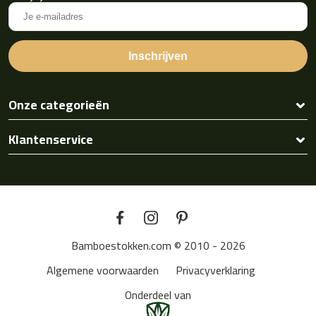
Onze categorieën
Klantenservice
Bamboestokken.com © 2010 - 2026
Algemene voorwaarden
Privacyverklaring
Onderdeel van