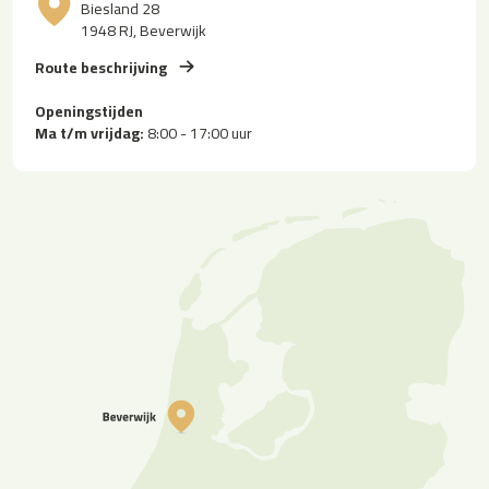
Biesland 28
1948 RJ, Beverwijk
Route beschrijving
Openingstijden
Ma t/m vrijdag:
8:00 - 17:00 uur