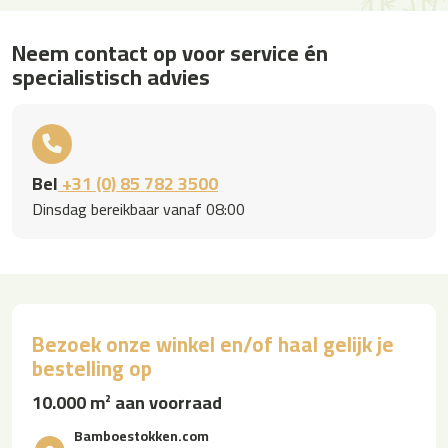
Neem contact op voor service én
specialistisch advies
Bel
+31 (0) 85 782 3500
Dinsdag bereikbaar vanaf 08:00
Bezoek onze winkel en/of haal gelijk je
bestelling op
10.000 m² aan voorraad
Bamboestokken.com