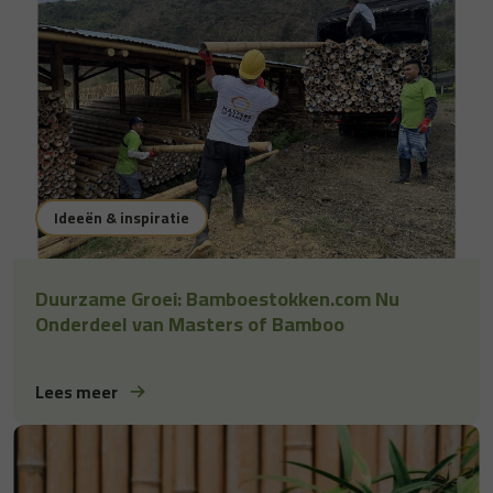
Ideeën & inspiratie
Duurzame Groei: Bamboestokken.com Nu
Onderdeel van Masters of Bamboo
Lees meer