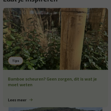
Tips
Bamboe scheuren? Geen zorgen, dit is wat je
moet weten
Lees meer