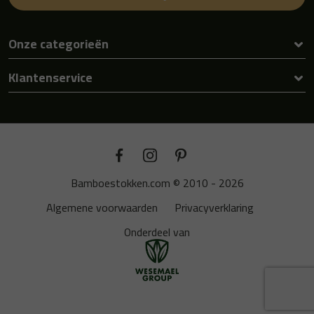
Onze categorieën
Klantenservice
Bamboestokken.com © 2010 - 2026
Algemene voorwaarden
Privacyverklaring
Onderdeel van