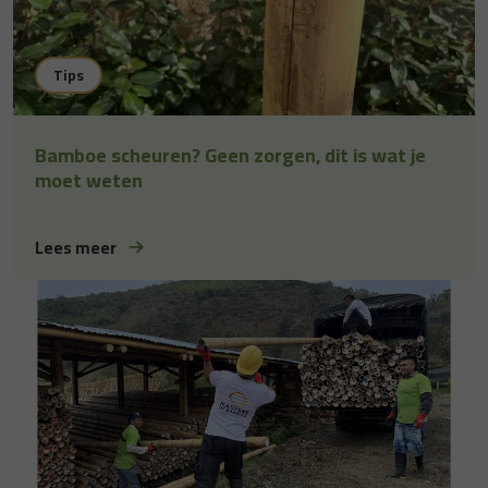
Tips
Bamboe scheuren? Geen zorgen, dit is wat je
moet weten
Lees meer