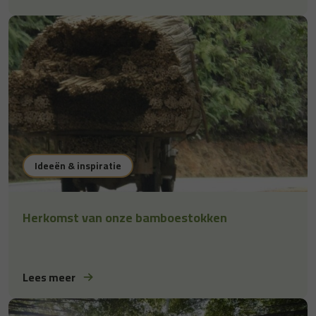
Ideeën & inspiratie
Herkomst van onze bamboestokken
Lees meer