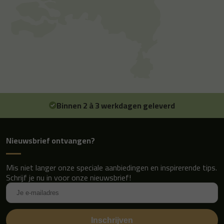
Binnen 2 à 3 werkdagen geleverd
Nieuwsbrief ontvangen?
Mis niet langer onze speciale aanbiedingen en inspirerende tips.
Schrijf je nu in voor onze nieuwsbrief!