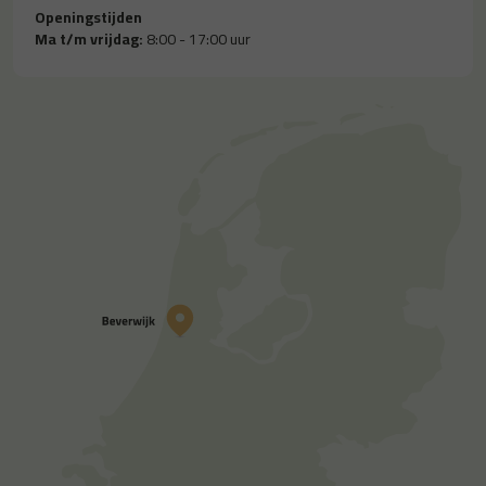
Openingstijden
Ma t/m vrijdag:
8:00 - 17:00 uur