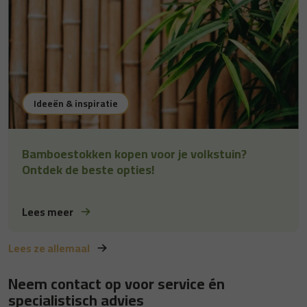
Ideeën & inspiratie
Bamboestokken kopen voor je volkstuin?
Ontdek de beste opties!
Lees meer
Lees ze allemaal
Neem contact op voor service én
specialistisch advies