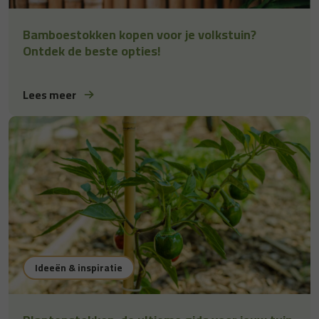
Bamboestokken kopen voor je volkstuin?
Ontdek de beste opties!
Lees meer
Ideeën & inspiratie