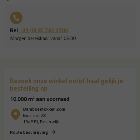
Bel
+31 (0) 85 782 3500
Morgen bereikbaar vanaf 08:00
Bezoek onze winkel en/of haal gelijk je
bestelling op
10.000 m² aan voorraad
Bamboestokken.com
Biesland 28
1948 RJ, Beverwijk
Route beschrijving