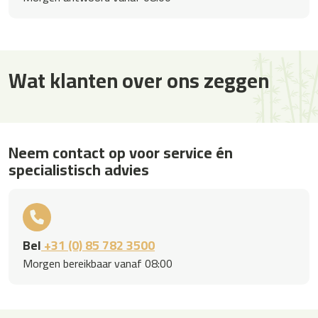
Wat klanten over ons zeggen
Neem contact op voor service én
specialistisch advies
Bel
+31 (0) 85 782 3500
Morgen bereikbaar vanaf 08:00