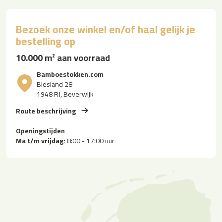
Bezoek onze winkel en/of haal gelijk je
bestelling op
10.000 m² aan voorraad
Bamboestokken.com
Biesland 28
1948 RJ, Beverwijk
Route beschrijving
Openingstijden
Ma t/m vrijdag:
8:00 - 17:00 uur