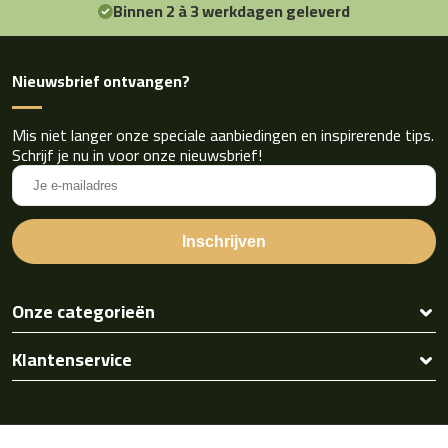
Binnen 2 à 3 werkdagen geleverd
Nieuwsbrief ontvangen?
Mis niet langer onze speciale aanbiedingen en inspirerende tips.
Schrijf je nu in voor onze nieuwsbrief!
Onze categorieën
Klantenservice