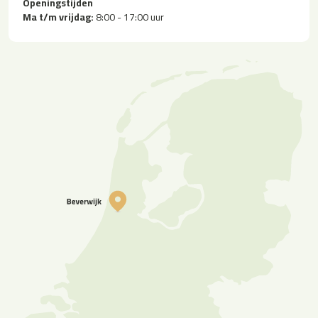
Openingstijden
Ma t/m vrijdag:
8:00 - 17:00 uur