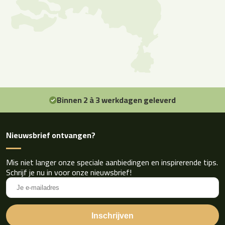
Binnen 2 à 3 werkdagen geleverd
Nieuwsbrief ontvangen?
Mis niet langer onze speciale aanbiedingen en inspirerende tips.
Schrijf je nu in voor onze nieuwsbrief!