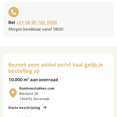
Bel
+31 (0) 85 782 3500
Morgen bereikbaar vanaf 08:00
Bezoek onze winkel en/of haal gelijk je
bestelling op
10.000 m² aan voorraad
Bamboestokken.com
Biesland 28
1948 RJ, Beverwijk
Route beschrijving