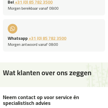
Bel
+31 (0) 85 782 3500
Morgen bereikbaar vanaf 08:00
Whatsapp
+31 (0) 85 782 3500
Morgen antwoord vanaf 08:00
Wat klanten over ons zeggen
Neem contact op voor service én
specialistisch advies