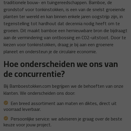
traditionele bouw- en tuingereedschappen. Bamboe, de
grondstof voor tonkinstokken, is een van de snelst groeiende
planten ter wereld en kan binnen enkele jaren oogstrijp zijn, in
tegenstelling tot hardhout dat decennia nodig heeft om te
groeien. Dit maakt bamboe een hernieuwbare bron die bijdraagt
aan de vermindering van ontbossing en CO2-uitstoot. Door te
kiezen voor tonkinstokken, draag je bij aan een groenere
planeet en ondersteun je de circulaire economie.
Hoe onderscheiden we ons van
de concurrentie?
Bij Bamboestokken.com begrijpen we de behoeften van onze
klanten. We onderscheiden ons door:
Een breed assortiment aan maten en diktes, direct uit
voorraad leverbaar.
Persoonlijke service: we adviseren je graag over de beste
keuze voor jouw project.