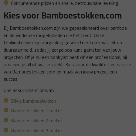
Concurrerende prijzen en snelle, betrouwbare levering.
Kies voor Bamboestokken.com
Bij Bamboestokken.com zijn we gepassioneerd over bamboe
en de eindeloze mogelijkheden die het biedt. Onze
tonkinstokken zijn zorgvuldig geselecteerd op kwaliteit en
duurzaamheid, zodat jij zorgeloos kunt genieten van jouw
projecten. Of je nu een hobbyist bent of een professional, bij
ons vind je altijd wat je zoekt. Kies voor de kwaliteit en service
van Bamboestokken.com en maak van jouw project een
succes.
Ons assortiment omvat:
Dikke bamboestokken
Bamboestokken 1 meter
Bamboestokken 2 meter
Bamboestokken 3 meter