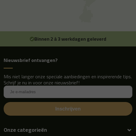
Binnen 2 à 3 werkdagen geleverd
Nieuwsbrief ontvangen?
Mis niet langer onze speciale aanbiedingen en inspirerende tips.
Schrijf je nu in voor onze nieuwsbrief!
Onze categorieën