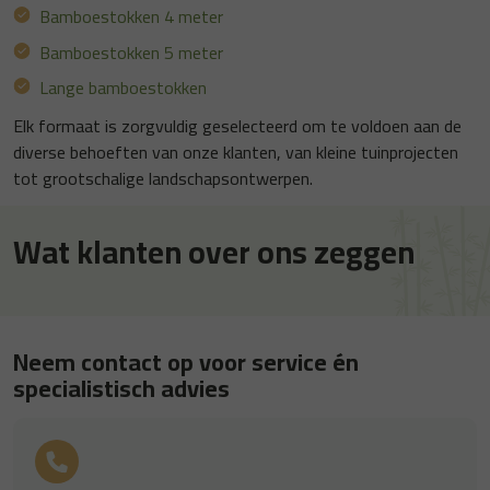
Bamboestokken 4 meter
Bamboestokken 5 meter
Lange bamboestokken
Elk formaat is zorgvuldig geselecteerd om te voldoen aan de
diverse behoeften van onze klanten, van kleine tuinprojecten
tot grootschalige landschapsontwerpen.
Wat klanten over ons zeggen
Neem contact op voor service én
specialistisch advies