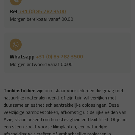
Bel
+31 (0) 85 782 3500
Morgen bereikbaar vanaf 00:00
Whatsapp
+31 (0) 85 782 3500
Morgen antwoord vanaf 00:00
Tonkinstokken
zijn onmisbaar voor iedereen die graag met
natuurlijke materialen werkt of zijn tuin wil verrijken met
duurzame en esthetisch aantrekkelijke oplossingen. Deze
veelzijdige bamboestokken, afkomstig uit de rijke velden van
Azië, staan bekend om hun stevigheid en flexibiliteit. Of je nu
een steun zoekt voor je klimplanten, een natuurlijke
afscheiding wilt creëren of ambachtelijke projecten in