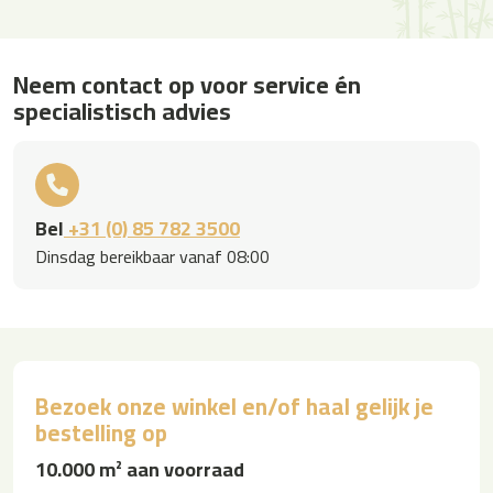
Neem contact op voor service én
specialistisch advies
Bel
+31 (0) 85 782 3500
Dinsdag bereikbaar vanaf 08:00
Bezoek onze winkel en/of haal gelijk je
bestelling op
10.000 m² aan voorraad