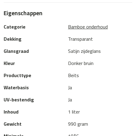
Eigenschappen
Categorie
Bamboe onderhoud
Dekking
Transparant
Glansgraad
Satijn zijdeglans
Kleur
Donker bruin
Producttype
Beits
Waterbasis
Ja
UV-bestendig
Ja
Inhoud
1 liter
Gewicht
990 gram