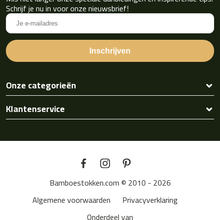
Schrijf je nu in voor onze nieuwsbrief!
Onze categorieën
Klantenservice
Bamboestokken.com © 2010 - 2026
Algemene voorwaarden
Privacyverklaring
Onderdeel van