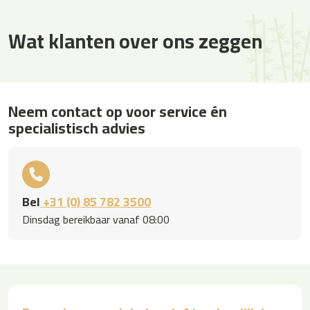
Wat klanten over ons zeggen
Neem contact op voor service én
specialistisch advies
Bel
+31 (0) 85 782 3500
Dinsdag bereikbaar vanaf 08:00