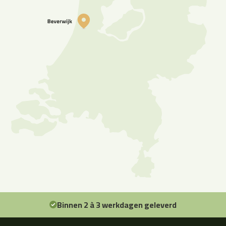
Binnen 2 à 3 werkdagen geleverd