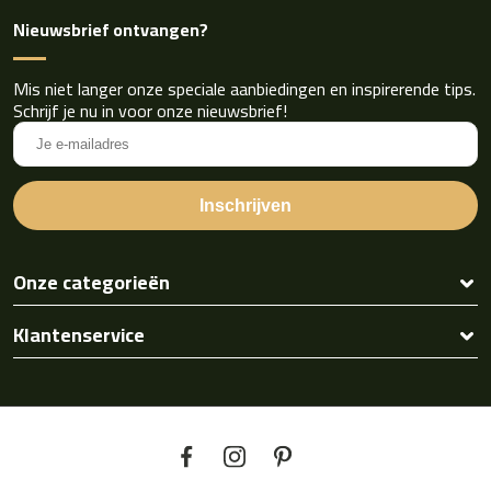
Nieuwsbrief ontvangen?
Mis niet langer onze speciale aanbiedingen en inspirerende tips.
Schrijf je nu in voor onze nieuwsbrief!
Onze categorieën
Klantenservice