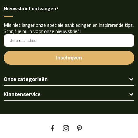
Nieuwsbrief ontvangen?
Mis niet langer onze speciale aanbiedingen en inspirerende tips.
Schrijf je nu in voor onze nieuwsbrief!
Onze categorieën
Klantenservice