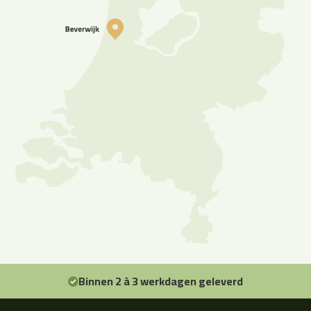
Binnen 2 à 3 werkdagen geleverd