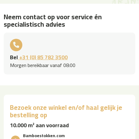
Neem contact op voor service én
specialistisch advies
Bel
+31 (0) 85 782 3500
Morgen bereikbaar vanaf 08:00
Bezoek onze winkel en/of haal gelijk je
bestelling op
10.000 m² aan voorraad
Bamboestokken.com