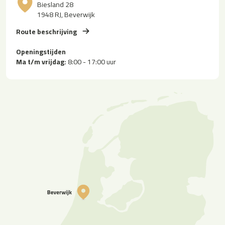
Biesland 28
1948 RJ, Beverwijk
Route beschrijving
Openingstijden
Ma t/m vrijdag:
8:00 - 17:00 uur