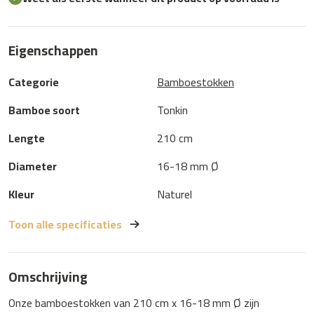
Eigenschappen
Categorie
Bamboestokken
Bamboe soort
Tonkin
Lengte
210 cm
Diameter
16-18 mm Ø
Kleur
Naturel
Toon alle specificaties
Omschrijving
Onze bamboestokken van 210 cm x 16-18 mm Ø zijn