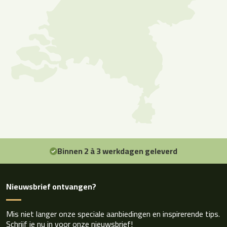
Binnen 2 à 3 werkdagen geleverd
Nieuwsbrief ontvangen?
Mis niet langer onze speciale aanbiedingen en inspirerende tips.
Schrijf je nu in voor onze nieuwsbrief!