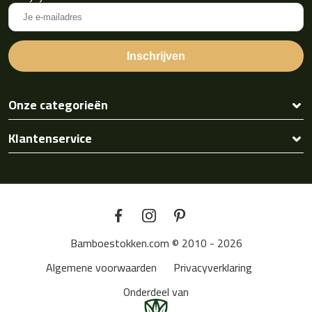
Onze categorieën
Klantenservice
Bamboestokken.com © 2010 - 2026
Algemene voorwaarden
Privacyverklaring
Onderdeel van