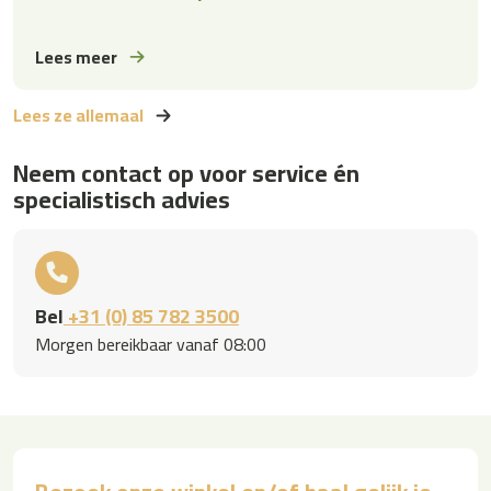
Lees meer
Lees ze allemaal
Neem contact op voor service én
specialistisch advies
Bel
+31 (0) 85 782 3500
Morgen bereikbaar vanaf 08:00