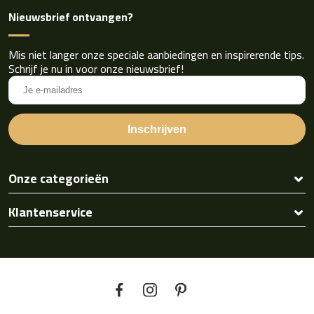
Nieuwsbrief ontvangen?
Mis niet langer onze speciale aanbiedingen en inspirerende tips.
Schrijf je nu in voor onze nieuwsbrief!
Onze categorieën
Klantenservice