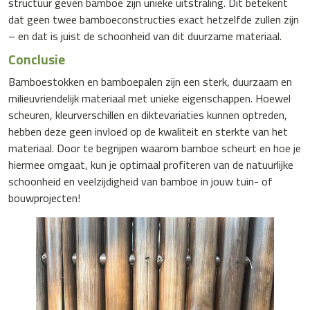
structuur geven bamboe zijn unieke uitstraling. Dit betekent
dat geen twee bamboeconstructies exact hetzelfde zullen zijn
– en dat is juist de schoonheid van dit duurzame materiaal.
Conclusie
Bamboestokken
en
bamboepalen
zijn een sterk, duurzaam en
milieuvriendelijk materiaal met unieke eigenschappen. Hoewel
scheuren, kleurverschillen en diktevariaties kunnen optreden,
hebben deze geen invloed op de kwaliteit en sterkte van het
materiaal. Door te begrijpen waarom bamboe scheurt en hoe je
hiermee omgaat, kun je optimaal profiteren van de natuurlijke
schoonheid en veelzijdigheid van bamboe in jouw tuin- of
bouwprojecten!