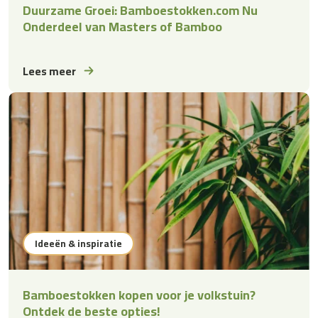
Duurzame Groei: Bamboestokken.com Nu
Onderdeel van Masters of Bamboo
Lees meer
Ideeën & inspiratie
Bamboestokken kopen voor je volkstuin?
Ontdek de beste opties!