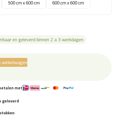
500 cm x 600 cm
600 cm x 600 cm
verbaar en geleverd binnen 2 a 3 werkdagen
n winkelwagen
 betalen met
n geleverd
stokken