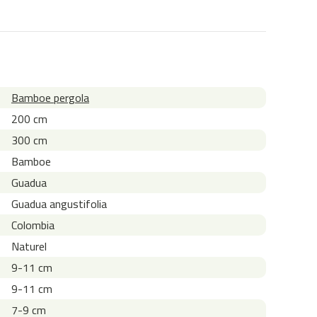
Bamboe pergola
200 cm
300 cm
Bamboe
Guadua
Guadua angustifolia
Colombia
Naturel
9-11 cm
9-11 cm
7-9 cm