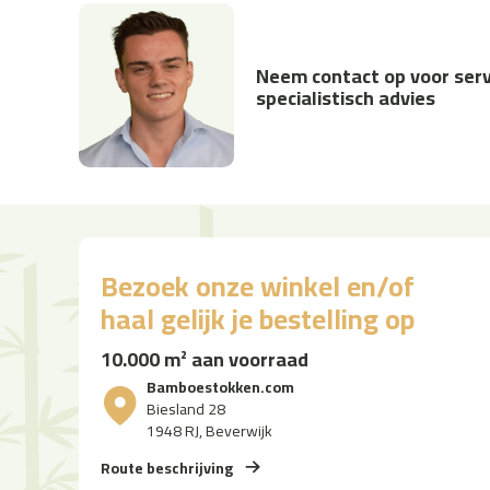
Neem contact op voor serv
specialistisch advies
Bezoek onze winkel en/of
haal gelijk je bestelling op
10.000 m² aan voorraad
Bamboestokken.com
Biesland 28
1948 RJ, Beverwijk
Route beschrijving