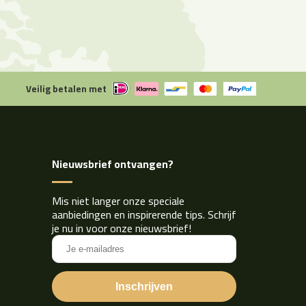
Veilig betalen met
Nieuwsbrief ontvangen?
Mis niet langer onze speciale
aanbiedingen en inspirerende tips. Schrijf
je nu in voor onze nieuwsbrief!